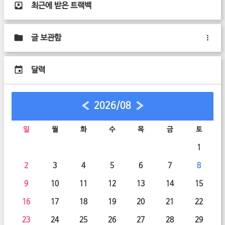
최근에 받은 트랙백
글 보관함
달력
«
2026/08
»
일
월
화
수
목
금
토
1
2
3
4
5
6
7
8
9
10
11
12
13
14
15
16
17
18
19
20
21
22
23
24
25
26
27
28
29