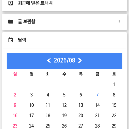
최근에 받은 트랙백
글 보관함
달력
«
2026/08
»
일
월
화
수
목
금
토
1
2
3
4
5
6
7
8
9
10
11
12
13
14
15
16
17
18
19
20
21
22
23
24
25
26
27
28
29