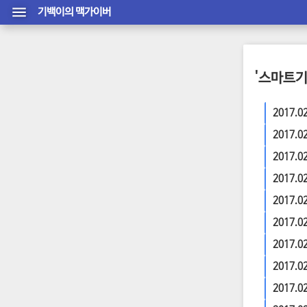
기백이의 맥가이버
'스마트기
2017.0
2017.0
2017.0
2017.0
2017.0
2017.0
2017.0
2017.0
2017.0