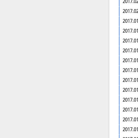
2017.0
2017.0
2017.0
2017.0
2017.0
2017.0
2017.0
2017.0
2017.0
2017.0
2017.0
2017.0
2017.0
2017.0