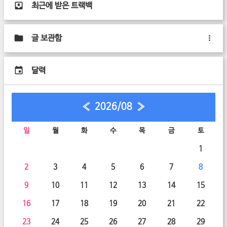
최근에 받은 트랙백
글 보관함
달력
«
2026/08
»
일
월
화
수
목
금
토
1
2
3
4
5
6
7
8
9
10
11
12
13
14
15
16
17
18
19
20
21
22
23
24
25
26
27
28
29