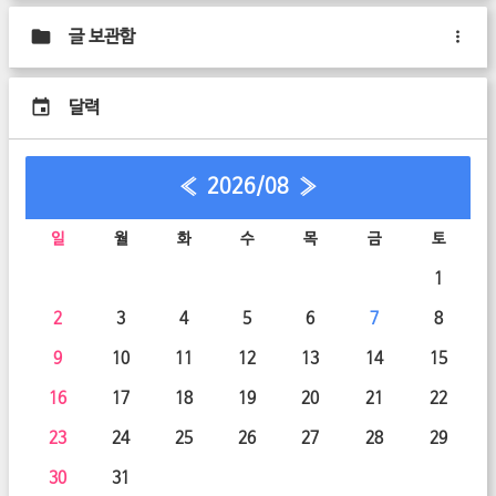
글 보관함
달력
«
2026/08
»
일
월
화
수
목
금
토
1
2
3
4
5
6
7
8
9
10
11
12
13
14
15
16
17
18
19
20
21
22
23
24
25
26
27
28
29
30
31