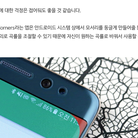
에 대한 걱정은 접어둬도 좋을 것 같습니다.
 Corners라는 앱은 안드로이드 시스템 상에서 모서리를 둥글게 만들어줄 
의로 곡률을 조절할 수 있기 때문에 자신이 원하는 곡률로 바꿔서 사용할