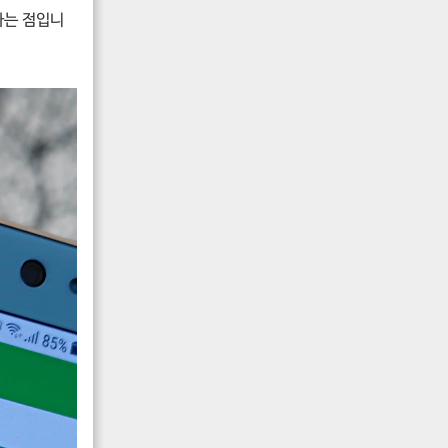
다는 점입니