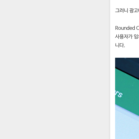
그러니 광고
Rounded
사용자가 임
니다.