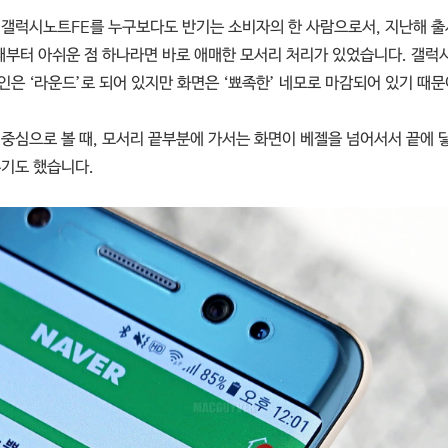
 갤럭시노트FE를 누구보다도 반기는 소비자의 한 사람으로서, 지난해 
때부터 아쉬운 점 하나라면 바로 애매한 모서리 처리가 있었습니다. 갤럭
인은 ‘라운드’로 되어 있지만 화면은 ‘뾰족한’ 네모로 마감되어 있기 때문
 중심으로 볼 때, 모서리 끝부분에 가서는 화면이 베젤을 넘어서서 끝에 
주기도 했습니다.