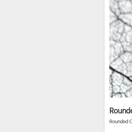
Round
Rounded