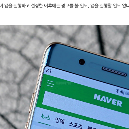
이 앱을 실행하고 설정한 이후에는 광고를 볼 일도, 앱을 실행할 일도 없