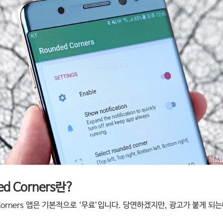
ed Corners란?
 Corners 앱은 기본적으로 ‘무료’입니다. 당연하겠지만, 광고가 붙게 되