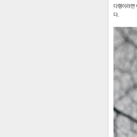
다행이라면 
다.