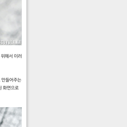
 위해서 이러
로 만들어주는
 된 화면으로
.