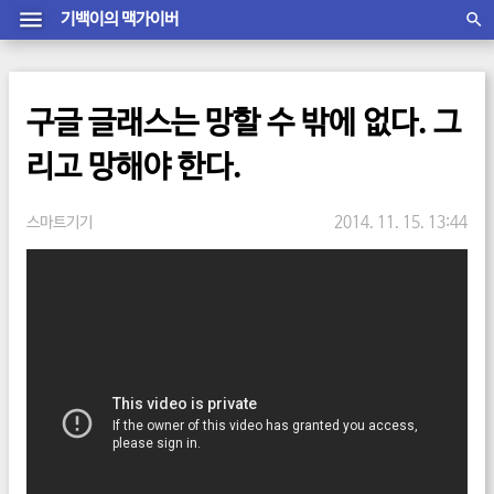
기백이의 맥가이버
구글 글래스는 망할 수 밖에 없다. 그
리고 망해야 한다.
스마트기기
2014. 11. 15. 13:44