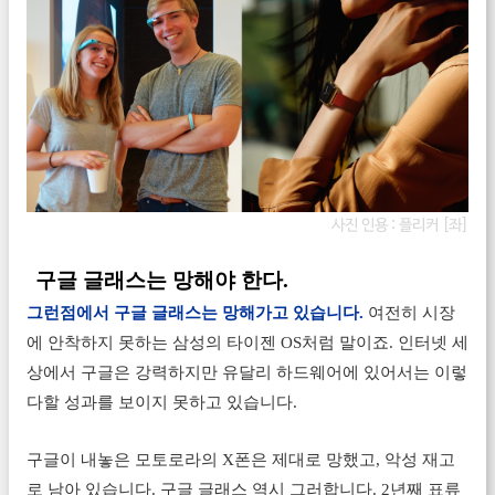
사진 인용 :
플리커 [좌]
구글 글래스는 망해야 한다.
그런점에서 구글 글래스는 망해가고 있습니다.
여전히 시장
에 안착하지 못하는 삼성의 타이젠 OS처럼 말이죠. 인터넷 세
상에서 구글은 강력하지만 유달리 하드웨어에 있어서는 이렇
다할 성과를 보이지 못하고 있습니다.
구글이 내놓은 모토로라의 X폰은 제대로 망했고, 악성 재고
로 남아 있습니다. 구글 글래스 역시 그러합니다. 2년째 표류