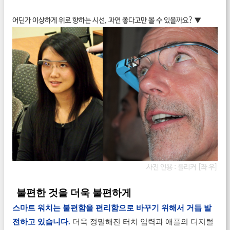
어딘가 이상하게 위로 향하는 시선, 과연 좋다고만 볼 수 있을까요? ▼
사진 인용 :
플리커
[좌
우]
불편한 것을 더욱 불편하게
스마트 워치는 불편함을 편리함으로 바꾸기 위해서 거듭 발
전하고 있습니다.
더욱 정밀해진 터치 입력과 애플의 디지털