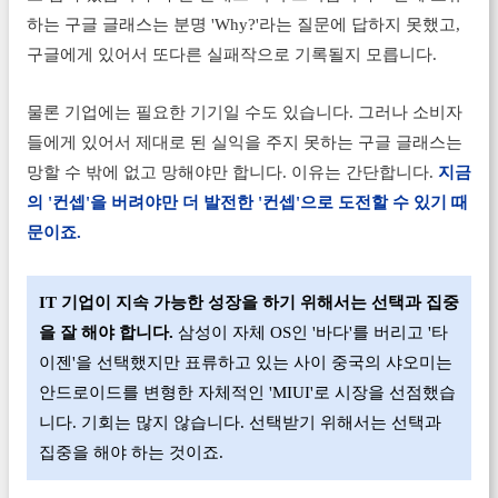
하는 구글 글래스는 분명 'Why?'라는 질문에 답하지 못했고,
구글에게 있어서 또다른 실패작으로 기록될지 모릅니다.
물론 기업에는 필요한 기기일 수도 있습니다. 그러나 소비자
들에게 있어서 제대로 된 실익을 주지 못하는 구글 글래스는
망할 수 밖에 없고 망해야만 합니다. 이유는 간단합니다.
지금
의 '컨셉'을 버려야만 더 발전한 '컨셉'으로 도전할 수 있기 때
문이죠.
IT 기업이 지속 가능한 성
장을 하기 위해서는 선택과 집중
을 잘 해야 합니다.
삼성이 자체 OS인 '바다'를 버리고 '타
이젠'을 선택했지만 표류하고 있는 사이 중국의 샤오미는
안드로이드를 변형한 자체적인 '
MIUI'로 시장을 선점했습
니다.
기회는 많지
않습니다. 선택받기 위해서는 선택과
집중을 해야 하는 것이죠.