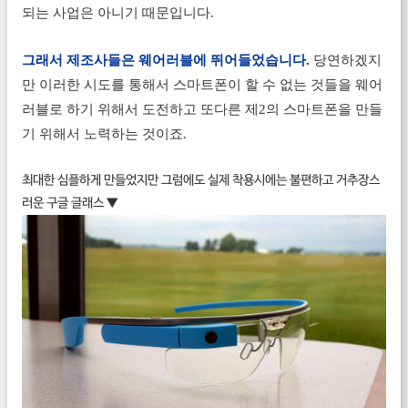
되는 사업은 아니기 때문입니다.
그래서 제조사들은 웨어러블에 뛰어들었습니다.
당연하겠지
만 이러한 시도를 통해서 스마트폰이 할 수 없는 것들을 웨어
러블로 하기 위해서 도전하고 또다른 제2의 스마트폰을 만들
기 위해서 노력하는 것이죠.
최대한 심플하게 만들었지만 그럼에도 실제 착용시에는 불편하고 거추장스
러운 구글 글래스 ▼