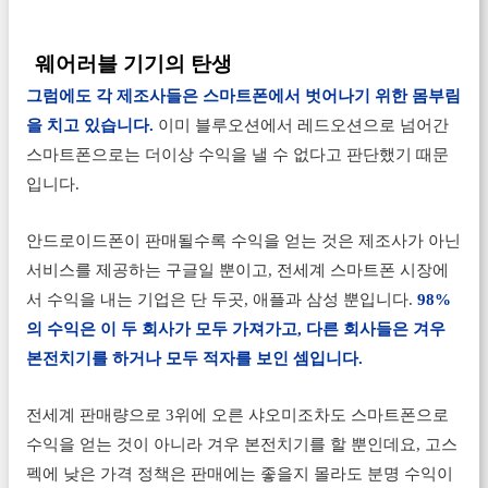
웨어러블 기기의 탄생
그럼에도 각 제조사들은 스마트폰에서 벗어나기 위한 몸부림
을 치고 있습니다.
이미 블루오션에서 레드오션으로 넘어간
스마트폰으로는 더이상 수익을 낼 수 없다고 판단했기 때문
입니다.
안드로이드폰이 판매될수록 수익을 얻는 것은 제조사가 아닌
서비스를 제공하는 구글일 뿐이고, 전세계 스마트폰 시장에
서 수익을 내는 기업은 단 두곳, 애플과 삼성 뿐입니다.
98%
의 수익은 이 두 회사가 모두 가져가고, 다른 회사들은 겨우
본전치기를 하거나 모두 적자를 보인 셈입니다.
전세계 판매량으로 3위에 오른 샤오미조차도 스마트폰으로
수익을 얻는 것이 아니라 겨우 본전치기를 할 뿐인데요, 고스
펙에 낮은 가격 정책은 판매에는 좋을지 몰라도 분명 수익이