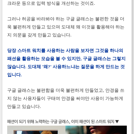
크라운 등으로 입력 방식을 개선하는 것이죠.
그러나 허공을 바라봐야 하는 구글 글래스는 불편한 것을 더
욱 불편하게 만들고 있으며 도대체 왜 이것을 활용해야 하는
지 의문을 갖게 만들고 있습니다.
당장 스마트 워치를 사용하는 사람을 보자면 그것을 하나의
패션을 활용하는 모습을 볼 수 있지만, 구글 글래스는 그렇지
않습니다. 도대체 '왜?' 사용하느냐는 질문을 하게 만드는 것
입니다.
구글 글래스는 불편함을 더욱 불편하게 만들었고, 안경을 쓰
지 않는 사용자들이 구태여 안경을 써야만 사용이 가능하게
만들고 있습니다.
패션이 되기 위해 노력하는 구글 글래스, 이미 패션이 된 스마트 워치 ▼