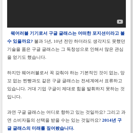
웨어러블 기기로서 구글 글래스는 어떠한 포지션이라고 볼
수 있을까요?
불과 5년, 10년 전만 하더라도 생각지도 못했던
기술을 품은 구글 글래스는 그 독창성으로 인해서 많은 관심
을 얻기도 했습니다.
하지만 웨어러블로서 꼭 갖춰야 하는 기본적인 것이 없는, 앙
꼬 없는 찐빵과도 같은 구글 글래스는 전세계에서 표류하고
있습니다. 거대 기업 구글이 제대로 힘을 발휘하지 못하는 것
입니다.
과연 구글 글래스는 어디로 향하고 있는 것일까요? 그리고 과
연 소비자들의 선택을 받을 수는 있는 것일까요?
2014년 구
글 글래스의 미래를 짚어봤습니다.