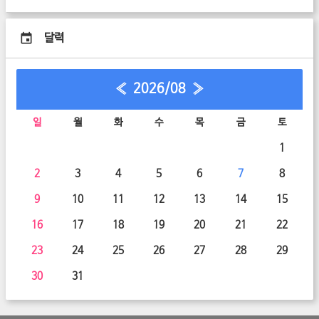
달력
«
2026/08
»
일
월
화
수
목
금
토
1
2
3
4
5
6
7
8
9
10
11
12
13
14
15
16
17
18
19
20
21
22
23
24
25
26
27
28
29
30
31