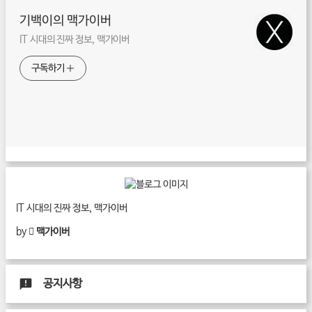
기백이의 맥가이버
IT 시대의 진짜 정보, 맥가이버
구독하기
IT 시대의 진짜 정보, 맥가이버
by
 맥가이버
공지사항