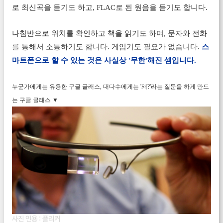
로 최신곡을 듣기도 하고, FLAC로 된 원음을 듣기도 합니다.
나침반으로 위치를 확인하고 책을 읽기도 하며, 문자와 전화
를 통해서 소통하기도 합니다. 게임기도 필요가 없습니다.
스
마트폰으로 할 수 있는 것은 사실상 '무한'해진 셈입니다.
누군가에게는 유용한 구글 글래스, 대다수에게는 '왜?'라는 질문을 하게 만드
는 구글 글래스 ▼
사진 인용 :
플리커