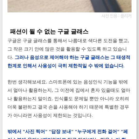
사진 인용 :
플리커
패션이 될 수 없는 구글 글래스
구글은 구글 글래스를 통해서 나름대로 색다른 도전을 했고,
그 작은 크기 안에 많은 것을 활용할 수 있도록 하고 있습니
다.
그러나 음성으로 제어해야 하는 구글 글래스는 그 태생적
한계로 인해서 사용성이 극히 제한적일 수 밖에 없습니다.
한번 생각해보세요. 스마트폰에 있는 음성인식 기능을 밖에
서 얼마나 활용하는지, 그 이전에 집에서 혼자 있을때도 얼마
나 활용하는지 말이죠. 인식률도 문제일 뿐만 아니라 오히려
더욱 불편하고 결국 손을 사용해야 하기 때문에 특별한 경우
가 아니라면 사용성이 제한되는 것입니다.
밖에서 "사진 찍어" "답장 보내" "누구에게 전화 걸어" "페