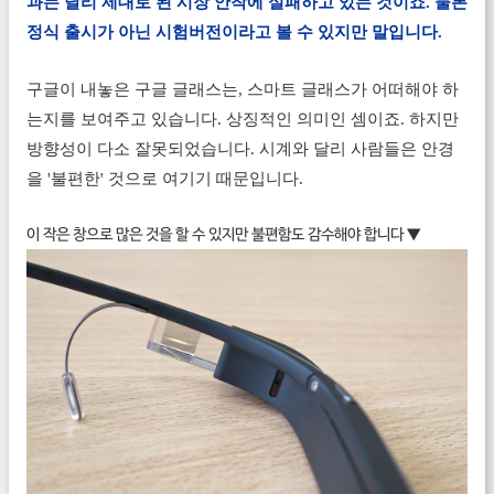
과는 달리 제대로 된 시장 안착에 실패하고 있는 것이죠. 물론
정식 출시가 아닌 시험버전이라고 볼 수 있지만 말입니다.
구글이 내놓은 구글 글래스는, 스마트 글래스가 어떠해야 하
는지를 보여주고 있습니다. 상징적인 의미인 셈이죠. 하지만
방향성이 다소 잘못되었습니다. 시계와 달리 사람들은 안경
을 '불편한' 것으로 여기기 때문입니다.
이 작은 창으로 많은 것을 할 수 있지만 불편함도 감수해야 합니다 ▼