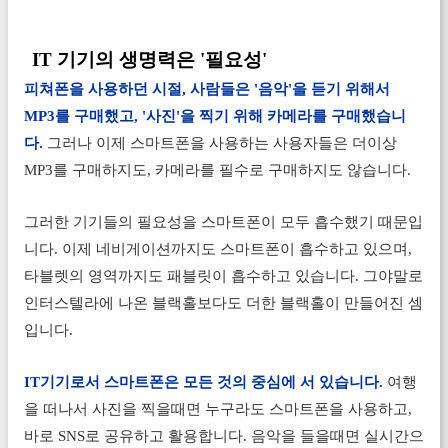
IT 기기의 생명력은 '필요성'
피쳐폰을 사용하던 시절, 사람들은 '음악'을 듣기 위해서
MP3를 구매했고, '사진'을 찍기 위해 카메라를 구매했습니
다.
그러나 이제 스마트폰을 사용하는 사용자들은 더이상
MP3를 구매하지도, 카메라를 필수로 구매하지도 않습니다.
그러한 기기들의 필요성을 스마트폰이 모두 흡수했기 때문입
니다. 이제 네비게이션까지도 스마트폰이 흡수하고 있으며,
타블렛의 영역까지도 패블릿이 흡수하고 있습니다. 그야말로
인터스텔라에 나온 블랙홀보다도 더한 블랙홀이 만들어진 셈
입니다.
IT기기로서 스마트폰은 모든 것의 중심에 서 있습니다.
여행
을 떠나서 사진을 찍을때면 누구라도 스마트폰을 사용하고,
바로 SNS로 공유하고 활용합니다. 음악을 들을때면 실시간으