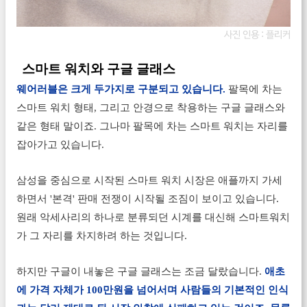
사진 인용 :
플리커
스마트 워치와 구글 글래스
웨어러블은 크게 두가지로 구분되고 있습니다.
팔목에 차는
스마트 워치 형태, 그리고 안경으로 착용하는 구글 글래스와
같은 형태 말이죠. 그나마 팔목에 차는 스마트 워치는 자리를
잡아가고 있습니다.
삼성을 중심으로 시작된 스마트 워치 시장은 애플까지 가세
하면서 '본격' 판매 전쟁이 시작될 조짐이 보이고 있습니다.
원래 악세사리의 하나로 분류되던 시계를 대신해 스마트워치
가 그 자리를 차지하려 하는 것입니다.
하지만 구글이 내놓은 구글 글래스는 조금 달랐습니다.
애초
에 가격 자체가 100만원을 넘어서며 사람들의 기본적인 인식