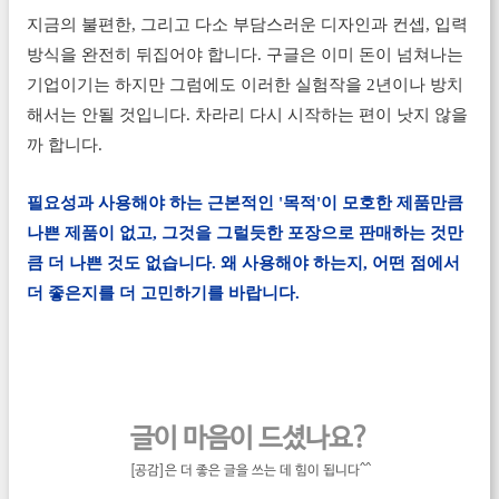
지금의 불편한, 그리고 다소 부담스러운 디자인과 컨셉, 입력
방식을 완전히 뒤집어야 합니다. 구글은 이미 돈이 넘쳐나는
기업이기는 하지만 그럼에도 이러한 실험작을 2년이나 방치
해서는 안될 것입니다. 차라리 다시 시작하는 편이 낫지 않을
까 합니다.
필요성과 사용해야 하는 근본적인 '목적'이 모호한 제품만큼
나쁜 제품이 없고, 그것을 그럴듯한 포장으로 판매하는 것만
큼 더 나쁜 것도 없습니다. 왜 사용해야 하는지, 어떤 점에서
더 좋은지를 더 고민하기를 바랍니다.
글이 마음이 드셨나요?
[공감]은 더 좋은 글을 쓰는 데 힘이 됩니다^^